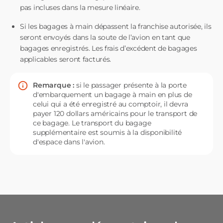
pas incluses dans la mesure linéaire.
Si les bagages à main dépassent la franchise autorisée, ils
seront envoyés dans la soute de l’avion en tant que
bagages enregistrés. Les frais d’excédent de bagages
applicables seront facturés.
Remarque :
si le passager présente à la porte
d'embarquement un bagage à main en plus de
celui qui a été enregistré au comptoir, il devra
payer 120 dollars américains pour le transport de
ce bagage. Le transport du bagage
supplémentaire est soumis à la disponibilité
d'espace dans l'avion.