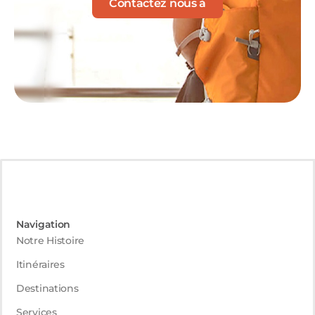
Contactez nous à
Navigation
Notre Histoire
Itinéraires
Destinations
Services