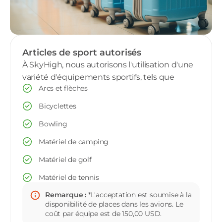
Articles de sport autorisés
À SkyHigh, nous autorisons l'utilisation d'une
variété d'équipements sportifs, tels que
Arcs et flèches
Bicyclettes
Bowling
Matériel de camping
Matériel de golf
Matériel de tennis
Remarque :
*L'acceptation est soumise à la
disponibilité de places dans les avions. Le
coût par équipe est de 150,00 USD.