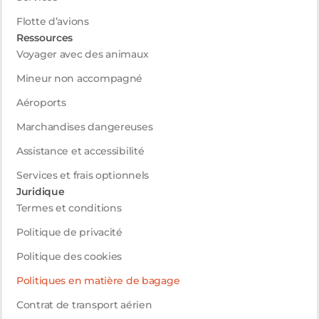
Flotte d’avions
Ressources
Voyager avec des animaux
Mineur non accompagné
Aéroports
Marchandises dangereuses
Assistance et accessibilité
Services et frais optionnels
Juridique
Termes et conditions
Politique de privacité
Politique des cookies
Politiques en matière de bagage
Contrat de transport aérien