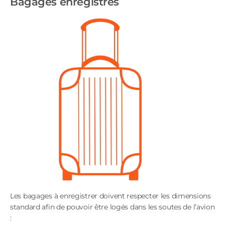
Bagages enregistrés
Les bagages à enregistrer doivent respecter les dimensions
standard afin de pouvoir être logés dans les soutes de l’avion
: