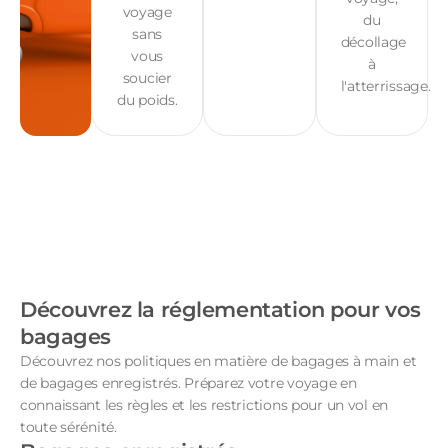
voyage
du
sans
décollage
vous
à
soucier
l'atterrissage.
du poids.
Découvrez la réglementation pour vos
bagages
Découvrez nos politiques en matière de bagages à main et
de bagages enregistrés. Préparez votre voyage en
connaissant les règles et les restrictions pour un vol en
toute sérénité.