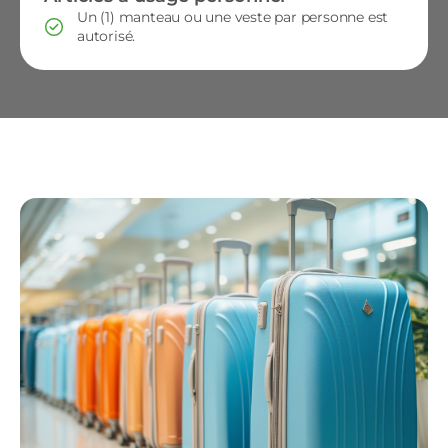
Un (1) manteau ou une veste par personne est
autorisé.