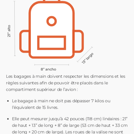
Les bagages à main doivent respecter les dimensions et les
règles suivantes afin de pouvoir être placés dans le
compartiment supérieur de l’avion :
Le bagage à main ne doit pas dépasser 7 kilos ou
l’équivalent de 15 livres.
Elle peut mesurer jusqu’à 42 pouces (118 cm) linéaires : 21”
de haut + 13” de long + 8” de large (53 cm de haut + 33 cm
de long + 20 cm de large). Les roues de la valise ne sont