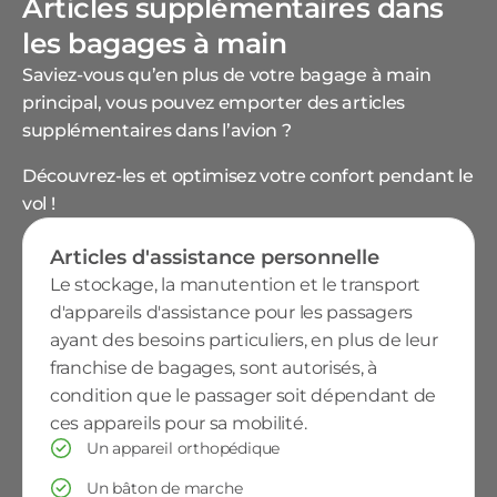
Articles supplémentaires dans
les bagages à main
Saviez-vous qu’en plus de votre bagage à main
principal, vous pouvez emporter des articles
supplémentaires dans l’avion ?
Découvrez-les et optimisez votre confort pendant le
vol !
Articles d'assistance personnelle
Le stockage, la manutention et le transport
d'appareils d'assistance pour les passagers
ayant des besoins particuliers, en plus de leur
franchise de bagages, sont autorisés, à
condition que le passager soit dépendant de
ces appareils pour sa mobilité.
Un appareil orthopédique
Un bâton de marche