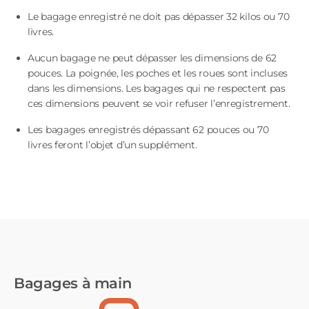
Le bagage enregistré ne doit pas dépasser 32 kilos ou 70
livres.
Aucun bagage ne peut dépasser les dimensions de 62
pouces. La poignée, les poches et les roues sont incluses
dans les dimensions. Les bagages qui ne respectent pas
ces dimensions peuvent se voir refuser l’enregistrement.
Les bagages enregistrés dépassant 62 pouces ou 70
livres feront l’objet d’un supplément.
Bagages à main