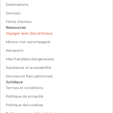
Destinations
Services
Flotte d’avions
Ressources
Voyager avec des animaux
Mineur non accompagné
Aéroports
Marchandises dangereuses
Assistance et accessibilité
Services et frais optionnels
Juridique
Termes et conditions
Politique de privacité
Politique des cookies