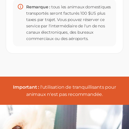
Remarque :
tous les animaux domestiques
transportés seront facturés 100 $US plus
taxes par trajet. Vous pouvez réserver ce
service par l'intermédiaire de l'un de nos
canaux électroniques, des bureaux
commerciaux ou des aéroports.
Important :
l'utilisation de tranquillisants pour
animaux n'est pas recommandée.