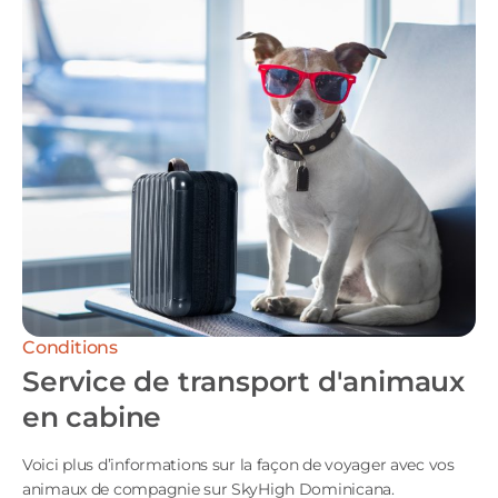
Conditions
Service de transport d'animaux
en cabine
Voici plus d’informations sur la façon de voyager avec vos
animaux de compagnie sur SkyHigh Dominicana.