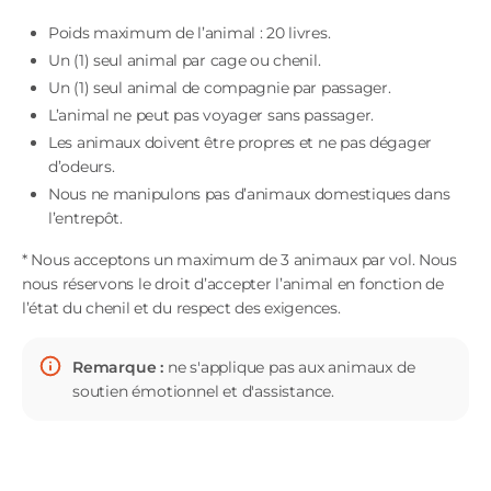
Poids maximum de l’animal : 20 livres.
Un (1) seul animal par cage ou chenil.
Un (1) seul animal de compagnie par passager.
L’animal ne peut pas voyager sans passager.
Les animaux doivent être propres et ne pas dégager
d’odeurs.
Nous ne manipulons pas d’animaux domestiques dans
l’entrepôt.
* Nous acceptons un maximum de 3 animaux par vol. Nous
nous réservons le droit d’accepter l’animal en fonction de
l’état du chenil et du respect des exigences.
Remarque :
ne s'applique pas aux animaux de
soutien émotionnel et d'assistance.