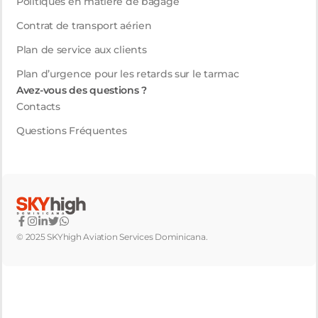
Politiques en matière de bagage
Contrat de transport aérien
Plan de service aux clients
Plan d’urgence pour les retards sur le tarmac
Avez-vous des questions ?
Contacts
Questions Fréquentes
© 2025 SKYhigh Aviation Services Dominicana.