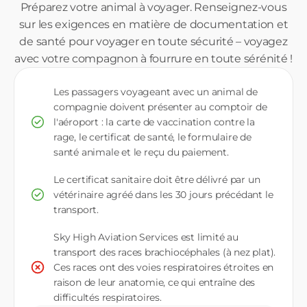
Préparez votre animal à voyager. Renseignez-vous
sur les exigences en matière de documentation et
de santé pour voyager en toute sécurité – voyagez
avec votre compagnon à fourrure en toute sérénité !
Les passagers voyageant avec un animal de
compagnie doivent présenter au comptoir de
l'aéroport : la carte de vaccination contre la
rage, le certificat de santé, le formulaire de
santé animale et le reçu du paiement.
Le certificat sanitaire doit être délivré par un
vétérinaire agréé dans les 30 jours précédant le
transport.
Sky High Aviation Services est limité au
transport des races brachiocéphales (à nez plat).
Ces races ont des voies respiratoires étroites en
raison de leur anatomie, ce qui entraîne des
difficultés respiratoires.