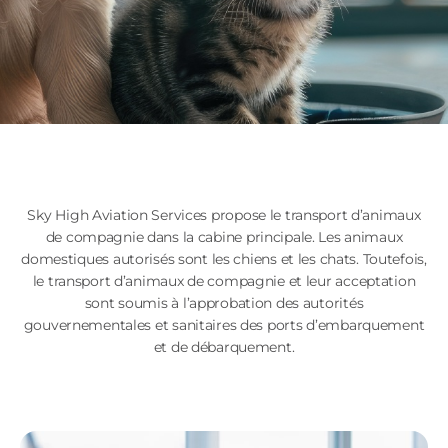
Sky High Aviation Services propose le transport d’animaux
de compagnie dans la cabine principale. Les animaux
domestiques autorisés sont les chiens et les chats. Toutefois,
le transport d’animaux de compagnie et leur acceptation
sont soumis à l’approbation des autorités
gouvernementales et sanitaires des ports d’embarquement
et de débarquement.