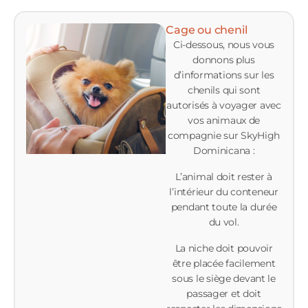
Cage ou chenil
Ci-dessous, nous vous
donnons plus
d’informations sur les
chenils qui sont
autorisés à voyager avec
vos animaux de
compagnie sur SkyHigh
Dominicana :
L’animal doit rester à
l’intérieur du conteneur
pendant toute la durée
du vol.
La niche doit pouvoir
être placée facilement
sous le siège devant le
passager et doit