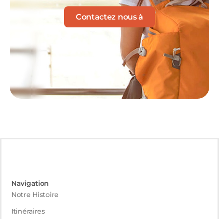
Contactez nous à
Navigation
Notre Histoire
Itinéraires