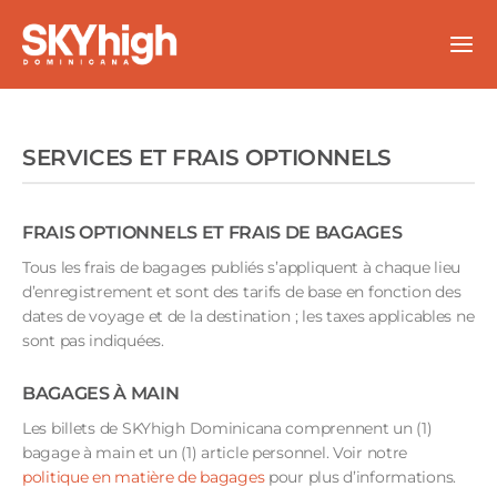
Aller
au
contenu
SERVICES ET FRAIS OPTIONNELS
FRAIS OPTIONNELS ET FRAIS DE BAGAGES
Tous les frais de bagages publiés s’appliquent à chaque lieu
d’enregistrement et sont des tarifs de base en fonction des
dates de voyage et de la destination ; les taxes applicables ne
sont pas indiquées.
BAGAGES À MAIN
Les billets de SKYhigh Dominicana comprennent un (1)
bagage à main et un (1) article personnel. Voir notre
politique en matière de bagages
pour plus d’informations.