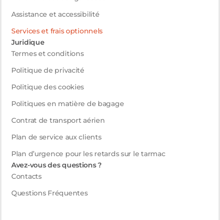
Assistance et accessibilité
Services et frais optionnels
Juridique
Termes et conditions
Politique de privacité
Politique des cookies
Politiques en matière de bagage
Contrat de transport aérien
Plan de service aux clients
Plan d’urgence pour les retards sur le tarmac
Avez-vous des questions ?
Contacts
Questions Fréquentes