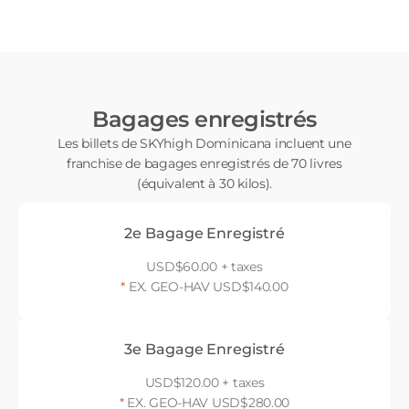
Bagages enregistrés
Les billets de SKYhigh Dominicana incluent une
franchise de bagages enregistrés de 70 livres
(équivalent à 30 kilos).
2e Bagage Enregistré
USD$60.00 + taxes
*
EX. GEO-HAV USD$140.00
3e Bagage Enregistré
USD$120.00 + taxes
*
EX. GEO-HAV USD$280.00