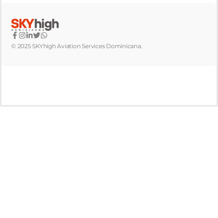
© 2025 SKYhigh Aviation Services Dominicana.