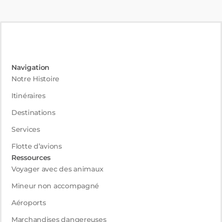
Navigation
Notre Histoire
Itinéraires
Destinations
Services
Flotte d’avions
Ressources
Voyager avec des animaux
Mineur non accompagné
Aéroports
Marchandises dangereuses